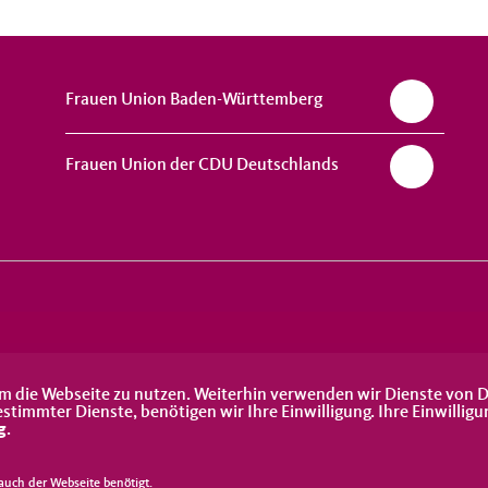
Frauen Union Baden-Württemberg
Frauen Union der CDU Deutschlands
m die Webseite zu nutzen. Weiterhin verwenden wir Dienste von D
immter Dienste, benötigen wir Ihre Einwilligung. Ihre Einwilligu
g
.
uch der Webseite benötigt.