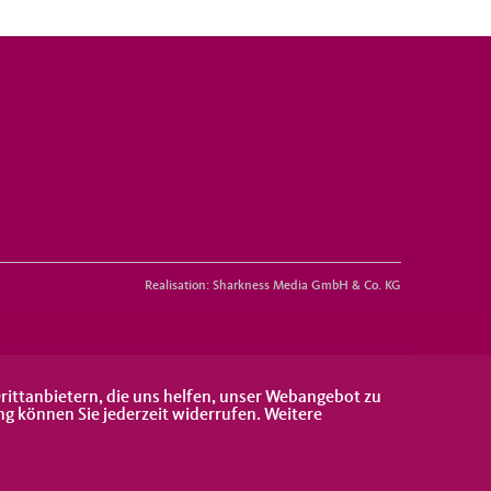
Realisation: Sharkness Media GmbH & Co. KG
rittanbietern, die uns helfen, unser Webangebot zu
ng können Sie jederzeit widerrufen. Weitere