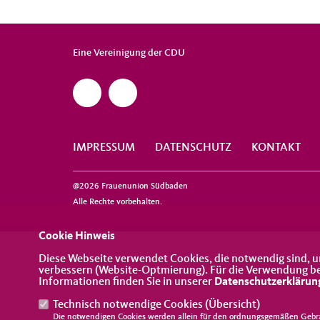
Eine Vereinigung der CDU
IMPRESSUM
DATENSCHUTZ
KONTAKT
@2026 Frauenunion Südbaden
Alle Rechte vorbehalten.
Cookie Hinweis
Diese Webseite verwendet Cookies, die notwendig sind, u
verbessern (Website-Optmierung). Für die Verwendung best
Informationen finden Sie in unserer
Datenschutzerklärun
Technisch notwendige Cookies (
Übersicht
)
Die notwendigen Cookies werden allein für den ordnungsgemäßen Gebra